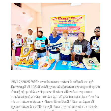
25/12/2025 रिपोर्ट : वरुण वैध धनबाद : खोरठा के आदिकवि स्व. श्री
निवास पानुरी की 105 वीं जयंती गुरुवार को लोहारबरवा वरवाआड्डा में धूमधाम
से मनाई गई.इस मौके पर लोहारवरवा में खोरठा कवि सम्मेलन सह सम्मान
समारोह का आयोजन किया गया.कार्यक्रम की अध्यक्षता मदन मोहन तोरण ने व
संचालन खोरठा साहित्यकार, गीतकार विनय तिवारी ने किया.कार्यक्रम की
शुरुआत खोरठा के बाल्मीकि स्व श्री निवास पानुरी जी के तस्वीर पर माल्यार्पण