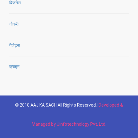
बिजनेस
नौकरी
गैजेट्स
क्राइम
© 2018 AAJ KA SACH All Rights Reserved.|
Developed &
Managed by Uinfotechnology Pvt. Ltd.