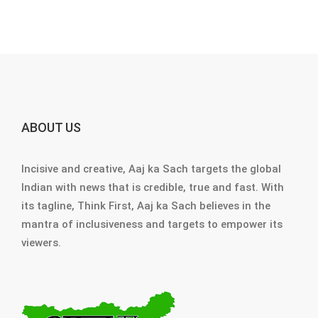
ABOUT US
Incisive and creative, Aaj ka Sach targets the global
Indian with news that is credible, true and fast. With
its tagline, Think First, Aaj ka Sach believes in the
mantra of inclusiveness and targets to empower its
viewers.