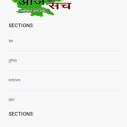
SECTIONS
देश
दुनिया
मनोरंजन
खेल
SECTIONS