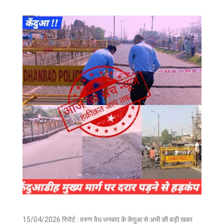
15/04/2026 रिपोर्ट : वरुण वैध धनबाद कें केंदुआ से अभी की बड़ी खबर