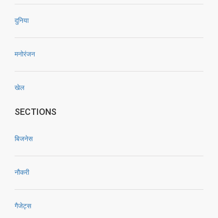
दुनिया
मनोरंजन
खेल
SECTIONS
बिजनेस
नौकरी
गैजेट्स