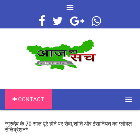
Toggle
navigation
CONTACT
Togg
navig
*गुरुदेव के 70 साल पूरे होने पर सेवा,शांति और इंसानियत का ग्लोबल
सेलिब्रेशन*